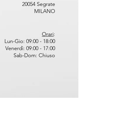
20054 Segrate
MILANO
Orari
:
Lun-Gio: 09:00 - 18:00
Venerdì: 09:00 - 17:00
Sab-Dom: Chiuso