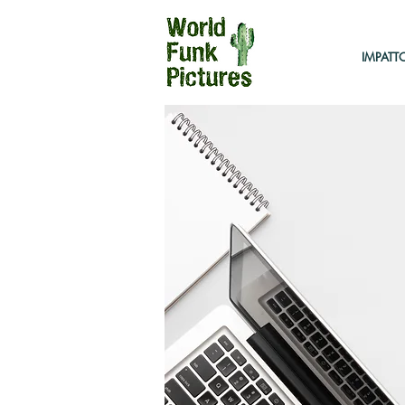
IMPATT