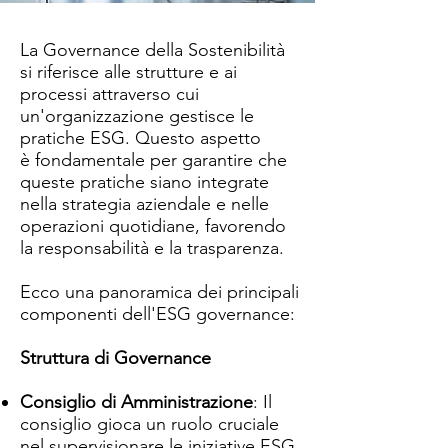
La Governance della Sostenibilità
si riferisce alle strutture e ai
processi attraverso cui
un'organizzazione gestisce le
pratiche ESG. Questo aspetto
è fondamentale per garantire che
queste pratiche siano integrate
nella strategia aziendale e nelle
operazioni quotidiane, favorendo
la responsabilità e la trasparenza.
Ecco una panoramica dei principali
componenti dell'ESG governance:
Struttura di Governance
Consiglio di Amministrazione
: Il
consiglio gioca un ruolo cruciale
nel supervisionare le iniziative ESG,