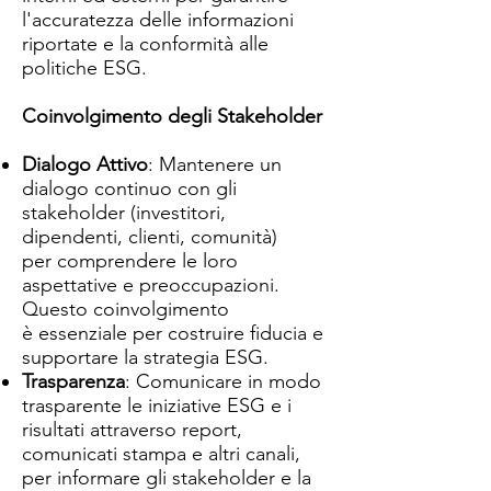
l'accuratezza delle informazioni
riportate e la conformità alle
politiche ESG.
Coinvolgimento degli Stakeholder
Dialogo Attivo
: Mantenere un
dialogo continuo con gli
stakeholder (investitori,
dipendenti, clienti, comunità)
per comprendere le loro
aspettative e preoccupazioni.
Questo coinvolgimento
è essenziale per costruire fiducia e
supportare la strategia ESG.
Trasparenza
: Comunicare in modo
trasparente le iniziative ESG e i
risultati attraverso report,
comunicati stampa e altri canali,
per informare gli stakeholder e la