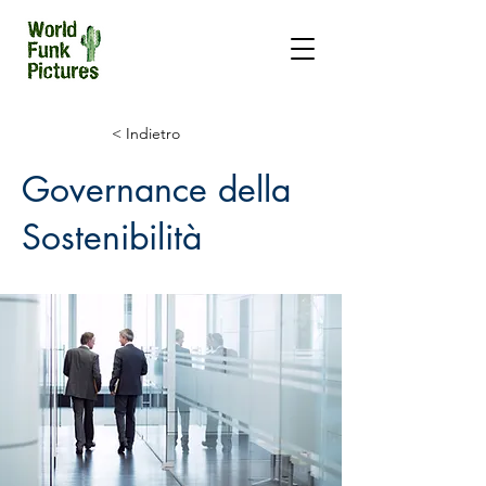
< Indietro
Governance della
Sostenibilità