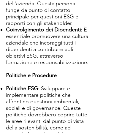
dell'azienda. Questa persona
funge da punto di contatto
principale per questioni ESG e
rapporti con gli stakeholder.
Coinvolgimento dei Dipendenti
: È
essenziale promuovere una cultura
aziendale che incoraggi tutti i
dipendenti a contribuire agli
obiettivi ESG, attraverso
formazione e responsabilizzazione.
Politiche e Procedure
Politiche ESG
: Sviluppare e
implementare politiche che
affrontino questioni ambientali,
sociali e di governance. Queste
politiche dovrebbero coprire tutte
le aree rilevanti dal punto di vista
della sostenibilità, come ad