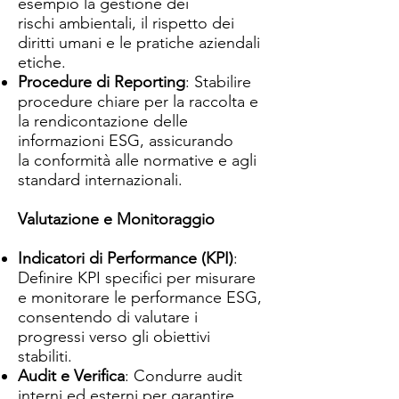
esempio la gestione dei
rischi ambientali, il rispetto dei
diritti umani e le pratiche aziendali
etiche.
Procedure di Reporting
: Stabilire
procedure chiare per la raccolta e
la rendicontazione delle
informazioni ESG, assicurando
la conformità alle normative e agli
standard internazionali.
Valutazione e Monitoraggio
Indicatori di Performance (KPI)
:
Definire KPI specifici per misurare
e monitorare le performance ESG,
consentendo di valutare i
progressi verso gli obiettivi
stabiliti.
Audit e Verifica
: Condurre audit
interni ed esterni per garantire