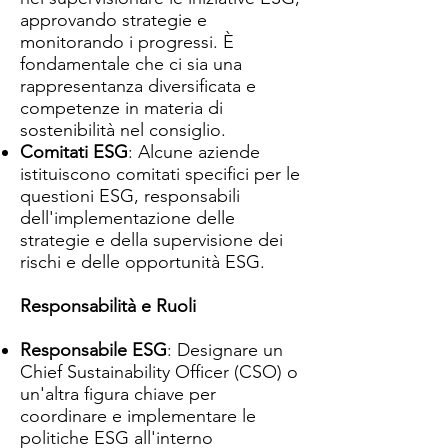
approvando strategie e
monitorando i progressi. È
fondamentale che ci sia una
rappresentanza diversificata e
competenze in materia di
sostenibilità nel consiglio.
Comitati ESG
: Alcune aziende
istituiscono comitati specifici per le
questioni ESG, responsabili
dell'implementazione delle
strategie e della supervisione dei
rischi e delle opportunità ESG.
Responsabilità e Ruoli
Responsabile ESG
: Designare un
Chief Sustainability Officer (CSO) o
un'altra figura chiave per
coordinare e implementare le
politiche ESG all'interno